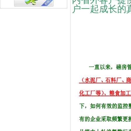
内省外客户提
户一起成长的