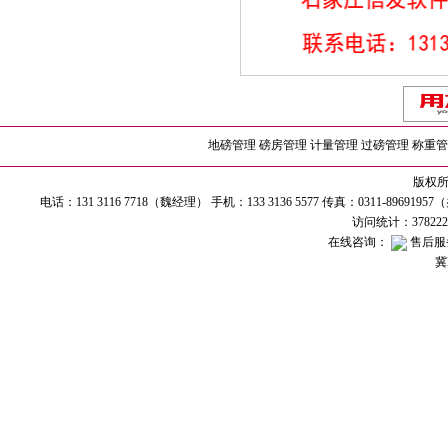
地磅管理
磅房管理
计量管理
过磅管理
称重管
版权所有
电话：131 3116 7718（魏经理） 手机：133 3136 5577 传真：0311-89691
访问统计：37822
在线咨询：
售后服
冀I