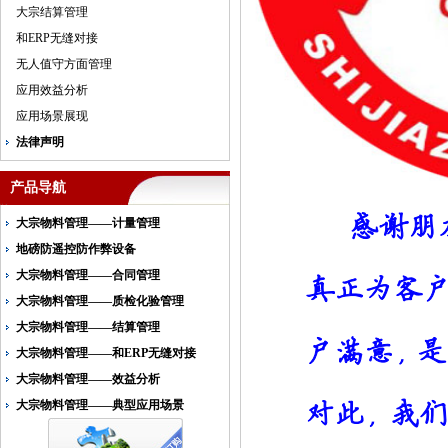
大宗结算管理
和ERP无缝对接
无人值守方面管理
应用效益分析
应用场景展现
法律声明
产品导航
大宗物料管理——计量管理
地磅防遥控防作弊设备
大宗物料管理——合同管理
大宗物料管理——质检化验管理
大宗物料管理——结算管理
大宗物料管理——和ERP无缝对接
大宗物料管理——效益分析
大宗物料管理——典型应用场景