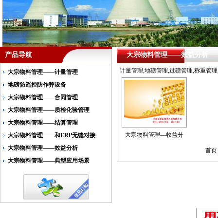
产品导航
大宗物料管理——效益分析
计量管理,地磅管理,过磅管理,称重管理
大宗物料管理——计量管理
地磅防遥控防作弊设备
大宗物料管理——合同管理
大宗物料管理——质检化验管理
大宗物料管理——结算管理
大宗物料管理—收益分
大宗物料管理——和ERP无缝对接
大宗物料管理——效益分析
首页 
大宗物料管理——典型应用场景