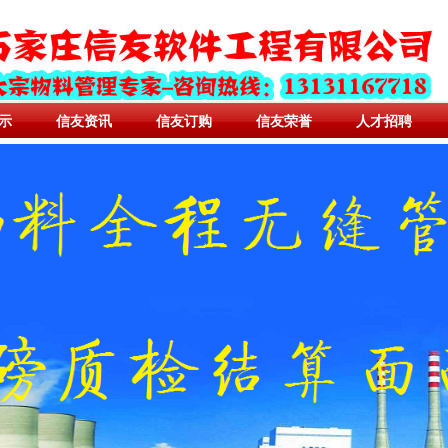
示
信友资讯
信友订购
信友荣誉
人才招聘