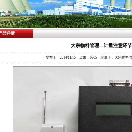
产品详情
大宗物料管理—计量注意环节
发布于：2014/11/15 点击：6865 隶属于：
大宗物料