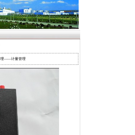
管理——计量管理