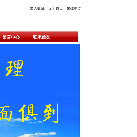
加入收藏
设为首页
繁体中文
留言中心
联系信友