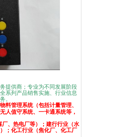
务提供商；专业为不同发展阶段
全系列产品销售实施、行业信息
务。
物料管理系统（包括计量管理、
无人值守系统、一卡通系统等，
煤厂、热电厂等）；建行行业（水
）；化工行业（焦化厂、化工厂