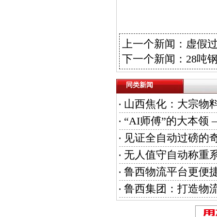
上一个新闻：
虚假过
下一个新闻：
28吨
同类新闻
山西焦化：大宗物料
“AI师傅”的大本
见证全自动过磅的
无人值守自动称重
鲁西物流平台更便
鲁西集团：打造物