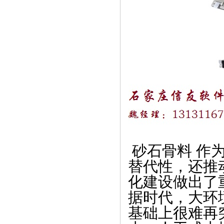
砂石骨料 作
替代性，还推
化建设做出了
据时代，大环
基础上很难再