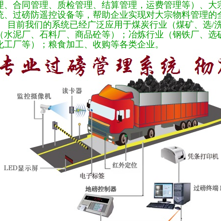
理、合同管理、质检管理、结算管理，运费管理等）、大
统、过磅防遥控设备等，帮助企业实现对大宗物料管理的
目前我们的系统已经广泛应用于煤炭行业（煤矿、选/洗
（水泥厂、石料厂、商品砼等）；冶炼行业（钢铁厂、选
化工厂等）；粮食加工、收购等各类企业。