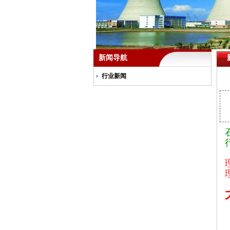
新闻导航
行业新闻