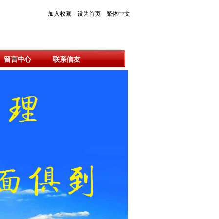
加入收藏
设为首页
繁体中文
留言中心
联系信友