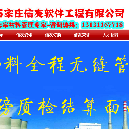
示
信友资讯
信友订购
信友荣誉
人才招聘