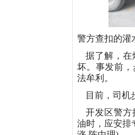
警方查扣的灌
据了解，在
坏。事发前，
法牟利。
目前，司机
开发区警方
油时，应安排
涨 陈中理)