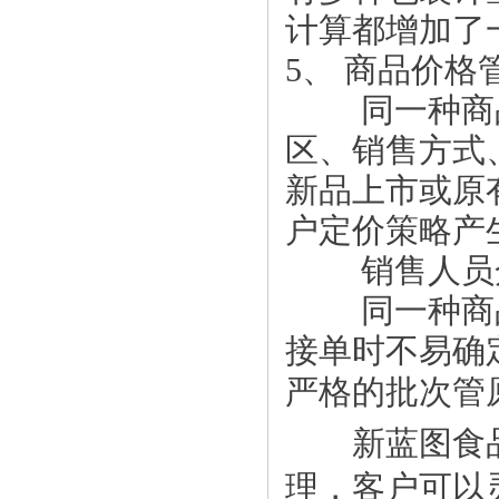
计算都增加了
5、 商品价格
同一种商品
区、销售方式
新品上市或原
户定价策略产
销售人员众
同一种商品
接单时不易确
严格的批次管
新蓝图食品行
理，客户可以