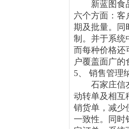
新蓝图食品行
六个方面：客
期及批量。同
制。并于系统
而每种价格还
户覆盖面广的
5、 销售管
石家庄信友食
动转单及相互
销货单，减少
一致性。同时