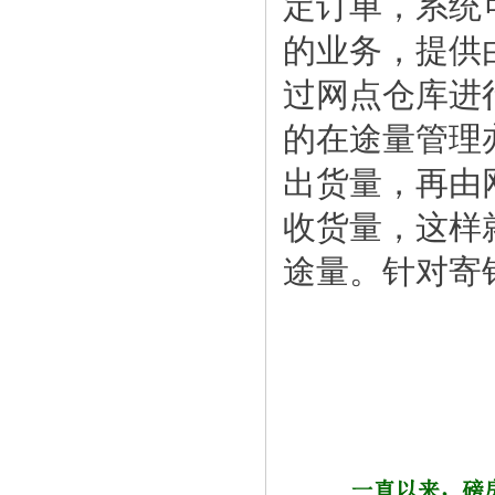
定订单，系统
的业务，提供
过网点仓库进
的在途量管理
出货量，再由
收货量，这样
途量。针对寄