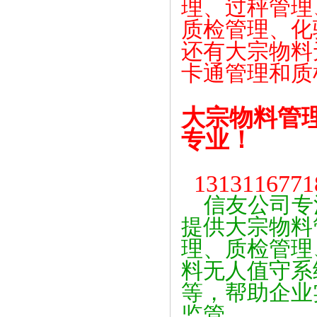
理、过秤管理
质检管理、化
还有大宗物料
卡通管理和质
大宗物料管
专业！
131311677
信友公司专
提供大宗物料
理、质检管理
料无人值守系
等，帮助企业
监管。