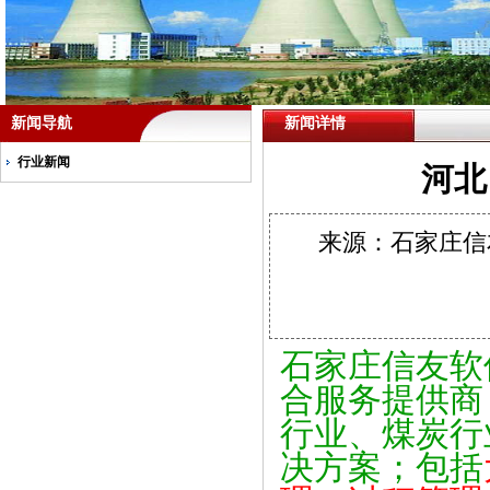
新闻导航
新闻详情
行业新闻
河北
来源：石家庄信友
石家庄信友软
合服务提供商
行业、煤炭行
决方案；包括