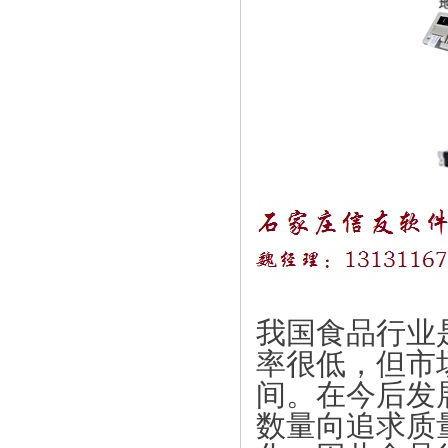
我国食品行业
率很低，但市
间。在今后发
数量向追求质