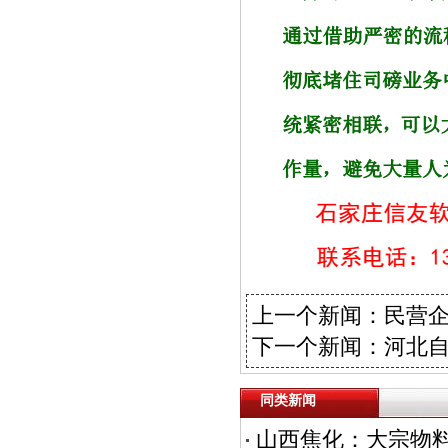
上一个新闻：
民营企
下一个新闻：
河北
同类新闻
山西焦化：大宗物料