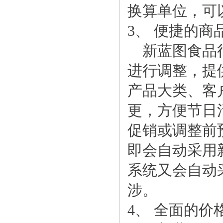
换算单位，可
3、 便捷的商
新蓝图食品行
进行调整，提
产品大类、客
更，方便节日
促销或调整前
即会自动采用
系统又会自动
涉。
4、 全面的价