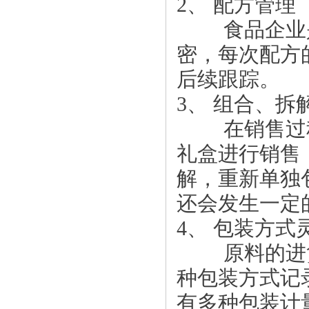
2、 配方管理
食品企业是
密，每次配方
后续跟踪。
3、 组合、拆
在销售过程
礼盒进行销售
解，重新单独
还会发生一定
4、 包装方
原料的进货
种包装方式记
有多种包装计