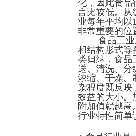
化，因此食品
言比较低。从
业每年平均以1
非常重要的位
食品工业虽
和结构形式等
类归纳，食品
送、清洗、分
浓缩、干燥、
杂程度既反映
效益的大小。
附加值就越高
行业特性简单