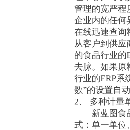
管理的宽严程
企业内的任何
在线迅速查询
从客户到供应
的食品行业的
去脉。如果原
行业的ERP系
数”的设置自
2、 多种计量
新蓝图食品行
式：单一单位