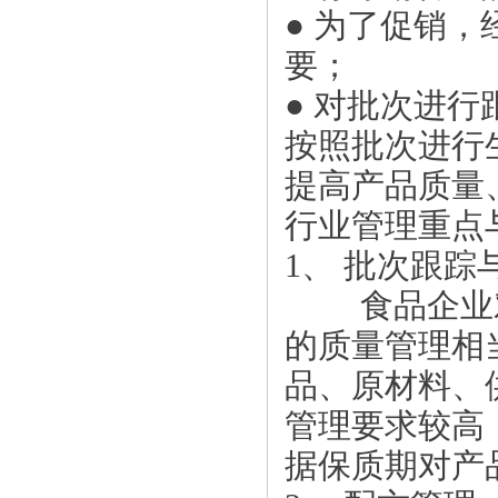
● 为了促销
要；
● 对批次进
按照批次进行
提高产品质量
行业管理重点
1、 批次跟踪
食品企业对
的质量管理相
品、原材料、
管理要求较高
据保质期对产