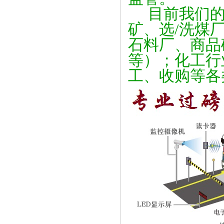
目前我们的
矿、选/洗煤
石料厂、商品
等）；化工行
工、收购等各