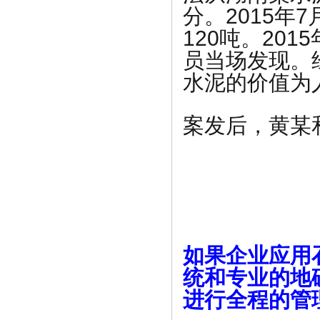
分。2015年
120吨。20
员当场发现。
水泥的价值为人
案发后，黄某和
如果企业应用
统和专业的地
进行全程的管