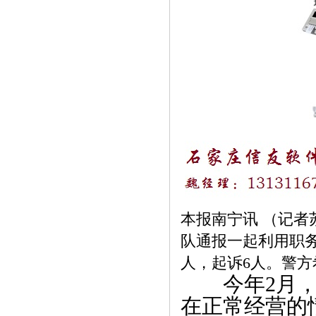
本报南宁讯 （记者
队通报一起利用职
人，起诉6人。警
今年2月，
在正常经营的