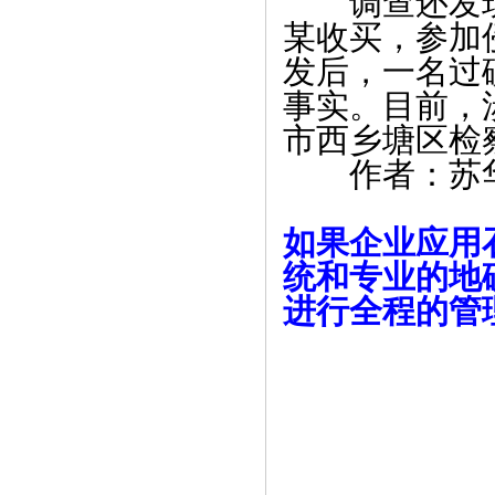
调查还发现
某收买，参加
发后，一名过
事实。目前，
市西乡塘区检
作者：苏
如果企业应用
统和专业的地
进行全程的管