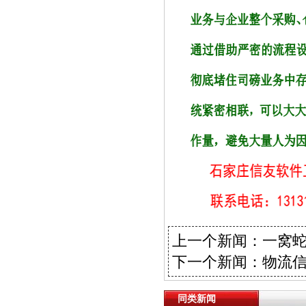
上一个新闻：
一窝蛇
下一个新闻：
物流
同类新闻