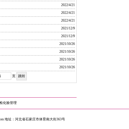
2022/4/21
2022/4/21
2022/4/21
2021/12/9
2021/12/9
2021/10/26
2021/10/26
2021/10/26
2021/10/26
页
检化验管理
n@126.com 地址：河北省石家庄市体育南大街363号