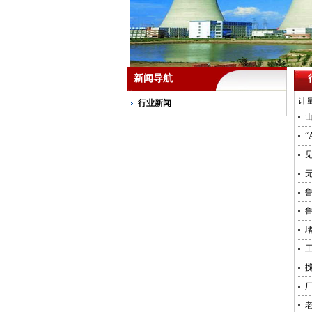
新闻导航
计
行业新闻