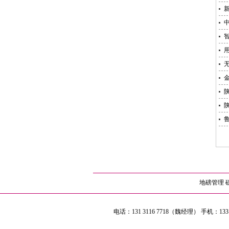
地磅管理
电话：131 3116 7718（魏经理） 手机：133