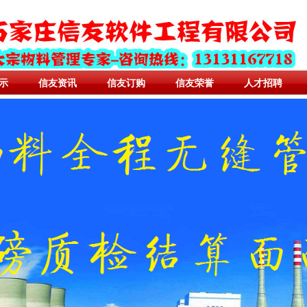
示
信友资讯
信友订购
信友荣誉
人才招聘