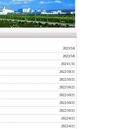
2023/5/6
2023/5/6
2023/1/31
2022/10/21
2022/10/21
2022/10/21
2022/10/21
2022/10/21
2022/10/21
2022/4/21
2022/4/21