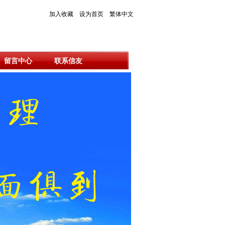
加入收藏
设为首页
繁体中文
留言中心
联系信友